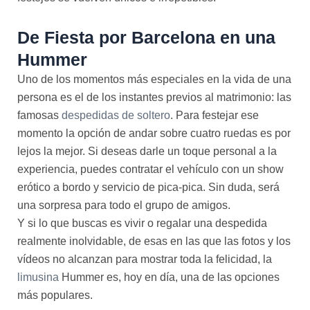
De Fiesta por Barcelona en una
Hummer
Uno de los momentos más especiales en la vida de una
persona es el de los instantes previos al matrimonio: las
famosas
despedidas de soltero
. Para festejar ese
momento la opción de andar sobre cuatro ruedas es por
lejos la mejor. Si deseas darle un toque personal a la
experiencia, puedes contratar el vehículo con un show
erótico a bordo y servicio de pica-pica. Sin duda, será
una sorpresa para todo el grupo de amigos.
Y si lo que buscas es vivir o regalar una despedida
realmente inolvidable, de esas en las que las fotos y los
vídeos no alcanzan para mostrar toda la felicidad, la
limusina
Hummer es, hoy en día, una de las opciones
más populares.