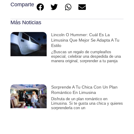
Comparte
Más Noticias
Lincoln O Hummer: Cuál Es La
Limusina Que Mejor Se Adapta A Tu
Estilo
¿Buscas un regalo de cumpleaños
especial, celebrar una despedida de una
manera original, sorprender a tu pareja
Sorprende A Tu Chica Con Un Plan
Romántico En Limusina
Disfruta de un plan romántico en
Limusina. Si te gusta una chica y quieres
sorprenderla con un