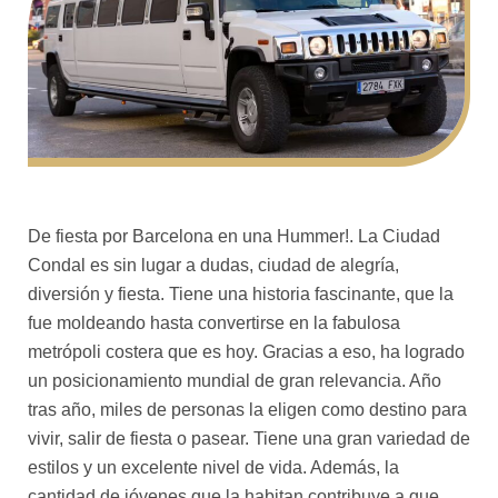
De fiesta por Barcelona en una Hummer!. La Ciudad
Condal es sin lugar a dudas, ciudad de alegría,
diversión y fiesta. Tiene una historia fascinante, que la
fue moldeando hasta convertirse en la fabulosa
metrópoli costera que es hoy. Gracias a eso, ha logrado
un posicionamiento mundial de gran relevancia. Año
tras año, miles de personas la eligen como destino para
vivir, salir de fiesta o pasear. Tiene una gran variedad de
estilos y un excelente nivel de vida. Además, la
cantidad de jóvenes que la habitan contribuye a que