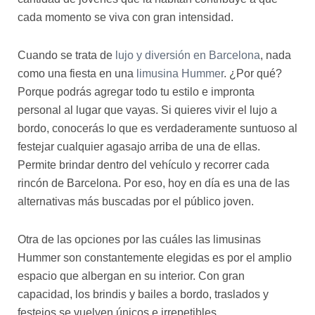
cada momento se viva con gran intensidad.
Cuando se trata de
lujo y diversión en Barcelona
, nada
como una fiesta en una
limusina Hummer
. ¿Por qué?
Porque podrás agregar todo tu estilo e impronta
personal al lugar que vayas. Si quieres vivir el lujo a
bordo, conocerás lo que es verdaderamente suntuoso al
festejar cualquier agasajo arriba de una de ellas.
Permite brindar dentro del vehículo y recorrer cada
rincón de Barcelona. Por eso, hoy en día es una de las
alternativas más buscadas por el público joven.
Otra de las opciones por las cuáles las limusinas
Hummer son constantemente elegidas es por el amplio
espacio que albergan en su interior. Con gran
capacidad, los brindis y bailes a bordo, traslados y
festejos se vuelven únicos e irrepetibles.