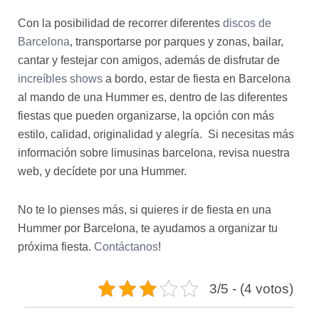
Con la posibilidad de recorrer diferentes
discos de
Barcelona
, transportarse por parques y zonas, bailar,
cantar y festejar con amigos, además de disfrutar de
increíbles shows
a bordo, estar de fiesta en Barcelona
al mando de una Hummer es, dentro de las diferentes
fiestas que pueden organizarse, la opción con más
estilo, calidad, originalidad y alegría. Si necesitas más
información sobre limusinas barcelona, revisa nuestra
web, y decídete por una Hummer.
No te lo pienses más, si quieres ir de fiesta en una
Hummer por Barcelona, te ayudamos a organizar tu
próxima fiesta.
Contáctanos
!
3/5 - (4 votos)