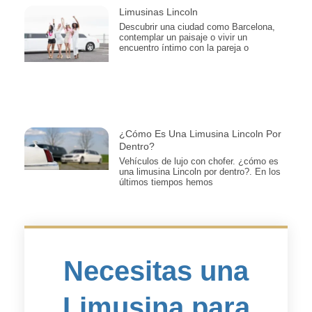
Limusinas Lincoln
Descubrir una ciudad como Barcelona,
contemplar un paisaje o vivir un
encuentro íntimo con la pareja o
¿Cómo Es Una Limusina Lincoln Por
Dentro?
Vehículos de lujo con chofer. ¿cómo es
una limusina Lincoln por dentro?. En los
últimos tiempos hemos
Necesitas una
Limusina para