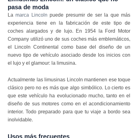
pasa de moda
La
marca Lincoln
puede presumir de ser la que más
experiencia tiene en la fabricación de este tipo de
coches alargados y de lujo. En 1954 la Ford Motor
Company utilizó uno de sus coches más emblemáticos,
el Lincoln Continental como base del diseño de un
nuevo tipo de vehículo asociado desde los inicios con
el lujo y el glamour: la limusina.
Actualmente las limusinas Lincoln mantienen ese toque
clásico pero no es más que algo simbólico. Lo cierto es
que este vehículo ha evolucionado mucho, tanto en el
diseño de sus motores como en el acondicionamiento
interior. Todo preparado para que tu viaje a bordo sea
inolvidable.
Usos más frecuentes