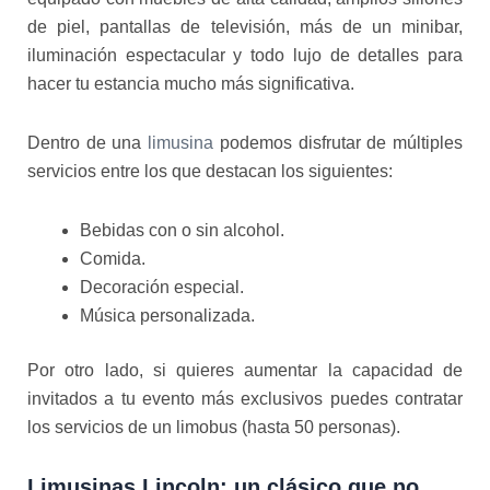
de piel, pantallas de televisión, más de un minibar,
iluminación espectacular y todo lujo de detalles para
hacer tu estancia mucho más significativa.
Dentro de una
limusina
podemos disfrutar de múltiples
servicios entre los que destacan los siguientes:
Bebidas con o sin alcohol.
Comida.
Decoración especial.
Música personalizada.
Por otro lado, si quieres aumentar la capacidad de
invitados a tu evento más exclusivos puedes contratar
los servicios de un limobus (hasta 50 personas).
Limusinas Lincoln: un clásico que no