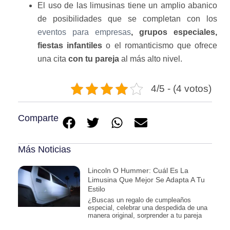
El uso de las limusinas tiene un amplio abanico
de posibilidades que se completan con los
eventos para empresas
, grupos especiales,
fiestas infantiles
o el romanticismo que ofrece
una cita
con tu pareja
al más alto nivel.
4/5 - (4 votos)
Comparte
Más Noticias
Lincoln O Hummer: Cuál Es La
Limusina Que Mejor Se Adapta A Tu
Estilo
¿Buscas un regalo de cumpleaños
especial, celebrar una despedida de una
manera original, sorprender a tu pareja