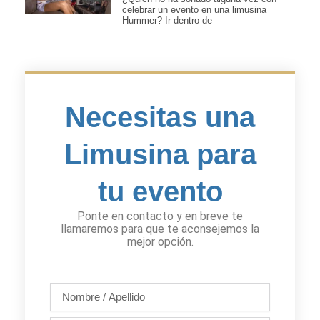
celebrar un evento en una limusina
Hummer? Ir dentro de
Necesitas una
Limusina para
tu evento
Ponte en contacto y en breve te
llamaremos para que te aconsejemos la
mejor opción.
Nombre
/
Apellido