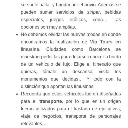
se suele bailar y brindar por el novio. Además se
pueden sumar servicios de
striper
, bebidas
especiales, juegos eróticos, cena… Las
opciones son muy amplias.
No debemos olvidar las nuevas modas en donde
encontramos la realización de
Vip Tours en
limusina
. Ciudades como Barcelona se
muestran perfectas para dejarse conocer a bordo
de un vehículo de lujo. Elige el itinerario que
quieras, tómate un descanso, visita los
monumentos que decidas… Y todo con la
distinción que aportan las limusinas.
Recuerda que estos vehículos fueron diseñados
para el
transporte
, por lo que en un origen
fueron utilizados para el traslado de ejecutivos,
viaje de negocios, transporte de personajes
relevantes…