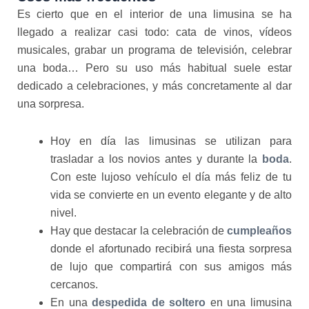
Es cierto que en el interior de una limusina se ha
llegado a realizar casi todo: cata de vinos, vídeos
musicales, grabar un programa de televisión, celebrar
una boda… Pero su uso más habitual suele estar
dedicado a celebraciones, y más concretamente al dar
una sorpresa.
Hoy en día las limusinas se utilizan para
trasladar a los novios antes y durante la
boda
.
Con este lujoso vehículo el día más feliz de tu
vida se convierte en un evento elegante y de alto
nivel.
Hay que destacar la celebración de
cumpleaños
donde el afortunado recibirá una fiesta sorpresa
de lujo que compartirá con sus amigos más
cercanos.
En una
despedida de soltero
en una limusina