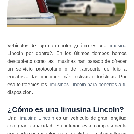
Vehículos de lujo con chofer. ¿cómo es una
limusina
Lincoln por dentro?. En los últimos tiempos hemos
descubierto como las limusinas han pasado de ofrecer
un servicio protocolario o de transporte de lujo a
encabezar las opciones más festivas o turísticas. Por
eso te traemos las
limusinas Lincoln para ponerlas a tu
disposición.
¿Cómo es una limusina Lincoln?
Una
limusina Lincoln
es un vehículo de gran longitud
con gran capacidad. Su interior está completamente
equipado con muebles de alta calidad, amplios sillones