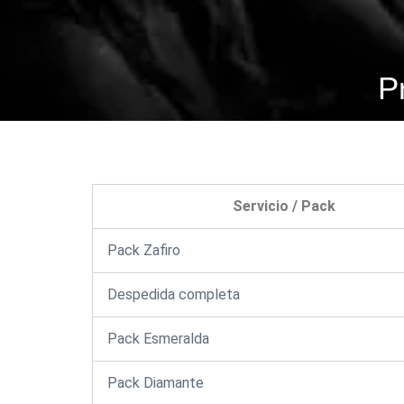
P
Servicio / Pack
Pack Zafiro
Despedida completa
Pack Esmeralda
Pack Diamante