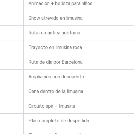
Animación + belleza para niños
Show atrevido en limusina
Ruta romántica nocturna
Trayecto en limusina rosa
Ruta de día por Barcelona
Ampliación con descuento
Cena dentro de la limusina
Circuito spa + limusina
Plan completo de despedida