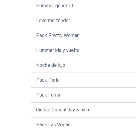
Hummer gourmet
Love me tender
Pack Pretty Woman
Hummer ida y vuelta
Noche de lujo
Pack Perla
Pack Ferrari
Ciudad Condal day & night
Pack Las Vegas