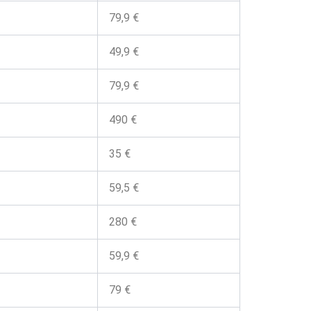
79,9 €
49,9 €
79,9 €
490 €
35 €
59,5 €
280 €
59,9 €
79 €