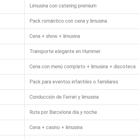
Limusina con catering premium
Pack romántico con cena y limusina
Cena + show + limusina
Transporte elegante en Hummer
Cena con menú completo + limusina + discoteca
Pack para eventos infantiles o familiares
Conducción de Ferrari y limusina
Ruta por Barcelona día y noche
Cena + casino + limusina