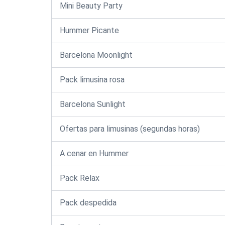
Mini Beauty Party
Hummer Picante
Barcelona Moonlight
Pack limusina rosa
Barcelona Sunlight
Ofertas para limusinas (segundas horas)
A cenar en Hummer
Pack Relax
Pack despedida