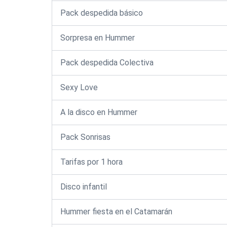
Pack despedida básico
Sorpresa en Hummer
Pack despedida Colectiva
Sexy Love
A la disco en Hummer
Pack Sonrisas
Tarifas por 1 hora
Disco infantil
Hummer fiesta en el Catamarán