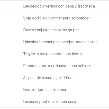
Despedida divertida con cena y discoteca
Viaje corto en Hummer para sorprender
Fiesta conjunta con otros grupos
Limusina hummer
para parejas+noche hotel
Trayecto hasta la disco con fiesta
Recorrido corto en limusina con bebidas
Alquiler de limusina por 1 hora
Fiesta infantil en limusina
Limusina y catamarán con cena