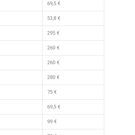
69,5 €
53,8 €
295 €
260 €
260 €
280 €
75 €
69,5 €
99 €