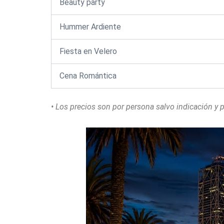
Beauty party
Hummer Ardiente
Fiesta en Velero
Cena Romántica
• Los precios son por persona salvo indicación y 