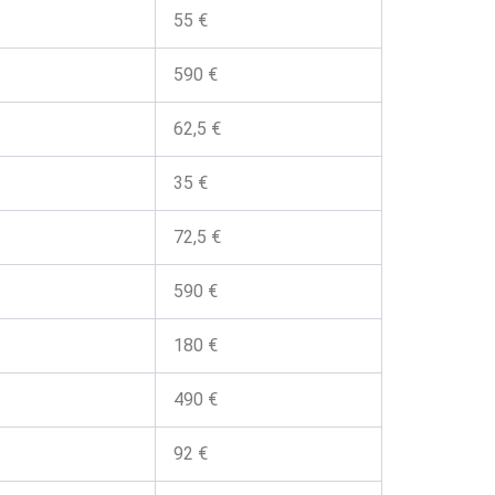
55 €
590 €
62,5 €
35 €
72,5 €
590 €
180 €
490 €
92 €