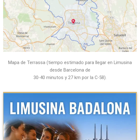
Mapa de Terrassa (tiempo estimado para llegar en Limusina
desde Barcelona de
30-40 minutos
y 27 km por la C-58).