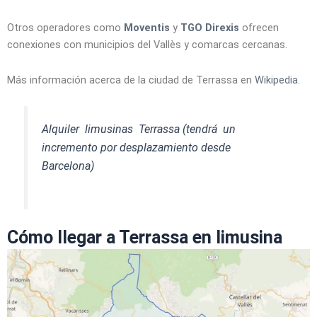
Otros operadores como
Moventis
y
TGO Direxis
ofrecen
conexiones con municipios del Vallès y comarcas cercanas.
Más información acerca de la ciudad de Terrassa en
Wikipedia
.
Alquiler limusinas Terrassa (tendrá un
incremento por desplazamiento desde
Barcelona)
Cómo llegar a Terrassa en limusina