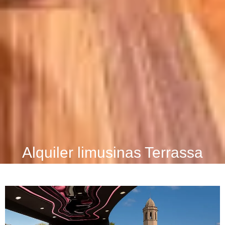
Alquiler limusinas Terrassa