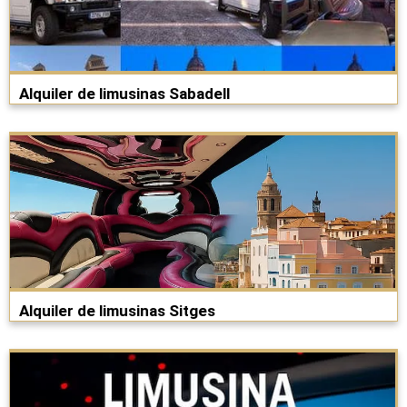
Alquiler de limusinas Sabadell
Alquiler de limusinas Sitges