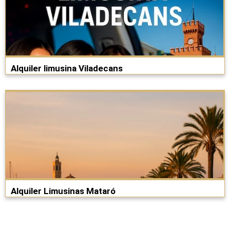
Alquiler limusina Viladecans
Alquiler Limusinas Mataró