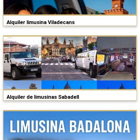
Alquiler limusina Viladecans
Alquiler de limusinas Sabadell