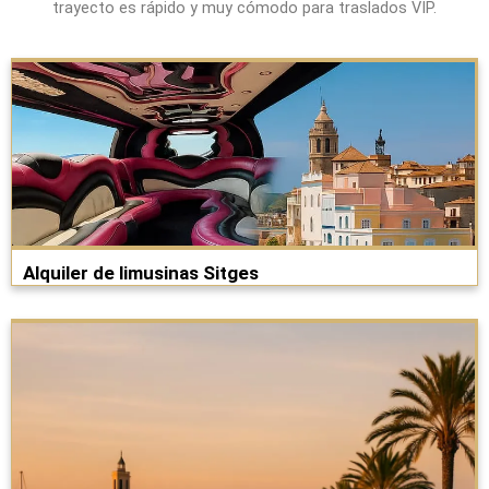
trayecto es rápido y muy cómodo para traslados VIP.
Alquiler de limusinas Sitges