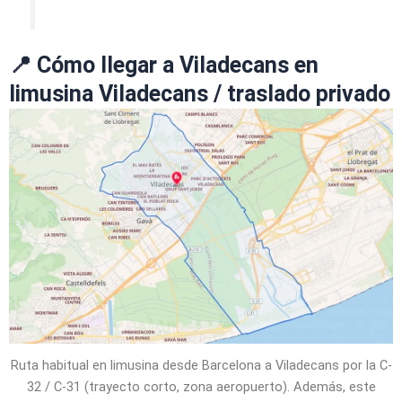
📍 Cómo llegar a Viladecans en
limusina Viladecans / traslado privado
Ruta habitual en limusina desde Barcelona a Viladecans por la C-
32 / C-31 (trayecto corto, zona aeropuerto). Además, este