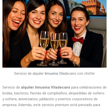
Servicio de alquiler
limusina
Viladecans con chófer
Servicio de
alquiler limusina Viladecans
para celebraciones de
bodas, bautizos, fiestas de cumpleaños, despedidas de soltero
y soltera, aniversarios, jubilación y eventos corporativos de
empresa. Además, este servicio premium está pensado para