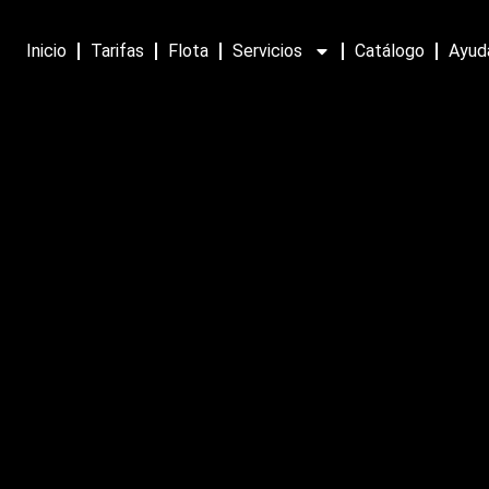
Inicio
Tarifas
Flota
Servicios
Catálogo
Ayud