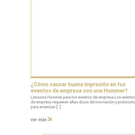
¿Cómo causar buena impresión en tus
eventos de empresa con una Hummer?
Limusina Hummer para tus eventos de empresa Los evento
de empresa requieren altas dosis de innovación y protocol
para amenizar […]
ver más