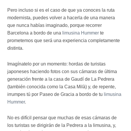
Pero incluso si es el caso de que ya conoces la ruta
modernista, puedes volver a hacerla de una manera
que nunca habías imaginado, porque recorrer
Barcelona a bordo de una
limusina Hummer
te
prometemos que será una experiencia completamente
distinta.
Imagínatelo por un momento: hordas de turistas
japoneses haciendo fotos con sus cámaras de última
generación frente a la casa de Gaudí de La Pedrera
(también conocida como la Casa Milà) y, de repente,
irrumpes tú por Paseo de Gracia a bordo de tu
limusina
Hummer
.
No es difícil pensar que muchas de esas cámaras de
los turistas se dirigirán de la Pedrera a la limusina, y,