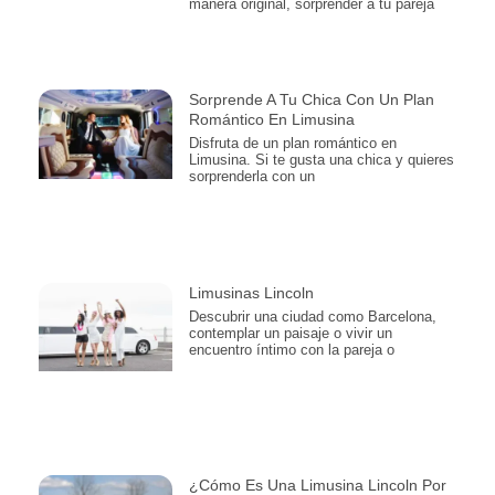
manera original, sorprender a tu pareja
Sorprende A Tu Chica Con Un Plan
Romántico En Limusina
Disfruta de un plan romántico en
Limusina. Si te gusta una chica y quieres
sorprenderla con un
Limusinas Lincoln
Descubrir una ciudad como Barcelona,
contemplar un paisaje o vivir un
encuentro íntimo con la pareja o
¿Cómo Es Una Limusina Lincoln Por