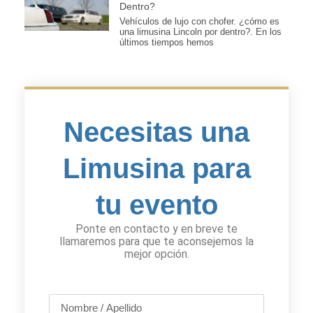
Dentro?
Vehículos de lujo con chofer. ¿cómo es
una limusina Lincoln por dentro?. En los
últimos tiempos hemos
Necesitas una
Limusina para
tu evento
Ponte en contacto y en breve te
llamaremos para que te aconsejemos la
mejor opción.
Nombre