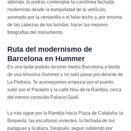
además, tú podrás contemplar la curvilínea fachada
modernista desde la tranquilidad de tu vehículo,
asomado por la ventanilla o el falso techo y, por encima
de las cabezas de los turistas, hacer las mejores
fotografías del monumento.
Ruta del modernismo de
Barcelona en Hummer
En una tarde podrás recorrer media Barcelona a bordo
de una limusina Hummer y no solo pasar por delante de
La Pedrera. Te aconsejamos empezar por el puerto,
subir por el Paralelo y la calle Nou de la Rambla, cerca
del menos conocido Palacio Güell.
La ruta sigue por la Rambla hacia Plaza de Cataluña: la
Boquería, las esculturas vivientes, la fachada de los
paraguas y la plaza. Después, seguir subiendo por