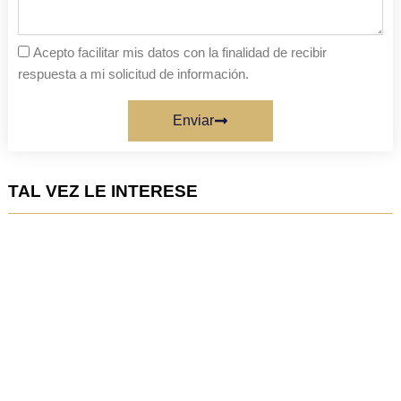
Acepto facilitar mis datos con la finalidad de recibir
respuesta a mi solicitud de información.
Enviar
TAL VEZ LE INTERESE