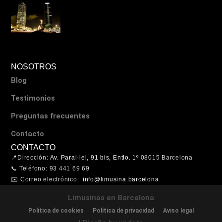
NOSOTROS
Blog
Testimonios
Preguntas frecuentes
Contacto
CONTACTO
📍Dirección:
Av. Paral·lel, 91 bis, Entlo. 1º
08015 Barcelona
📞 Teléfono: 93 441 69 69
✉️ Correo electrónico:
info@limusina.barcelona
Limusinas en Barcelona
Política de cookies
Política de privacidad
Aviso legal