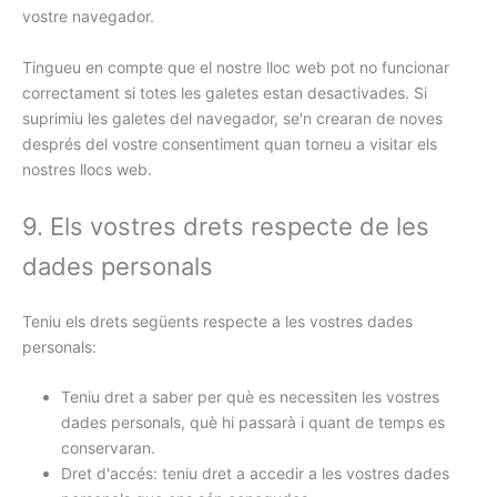
vostre navegador.
Tingueu en compte que el nostre lloc web pot no funcionar
correctament si totes les galetes estan desactivades. Si
suprimiu les galetes del navegador, se'n crearan de noves
després del vostre consentiment quan torneu a visitar els
nostres llocs web.
9. Els vostres drets respecte de les
dades personals
Teniu els drets següents respecte a les vostres dades
personals:
Teniu dret a saber per què es necessiten les vostres
dades personals, què hi passarà i quant de temps es
conservaran.
Dret d'accés: teniu dret a accedir a les vostres dades