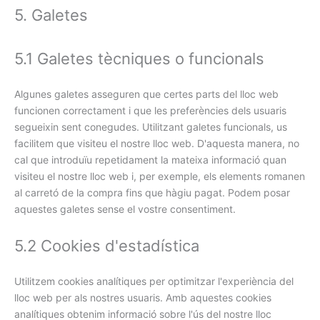
5. Galetes
5.1 Galetes tècniques o funcionals
Algunes galetes asseguren que certes parts del lloc web
funcionen correctament i que les preferències dels usuaris
segueixin sent conegudes. Utilitzant galetes funcionals, us
facilitem que visiteu el nostre lloc web. D'aquesta manera, no
cal que introduïu repetidament la mateixa informació quan
visiteu el nostre lloc web i, per exemple, els elements romanen
al carretó de la compra fins que hàgiu pagat. Podem posar
aquestes galetes sense el vostre consentiment.
5.2 Cookies d'estadística
Utilitzem cookies analítiques per optimitzar l'experiència del
lloc web per als nostres usuaris. Amb aquestes cookies
analítiques obtenim informació sobre l'ús del nostre lloc