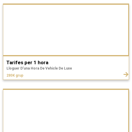
Tarifes per 1 hora
Lloguer D’una Hora De Vehicle De Luxe
280€ grup