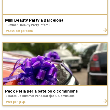
Mini Beauty Party a Barcelona
Hummer I Beauty Party Infantil
69,50€ per persona.
Pack Perla per a batejos o comunions
3 Hores De Hummer Per A Batejos O Comunions
590€ per grup.