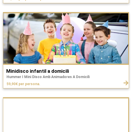
Minidisco infantil a domicili
Hummer I Mini Disco Amb Animadores A Domicili
59,90€ per persona.