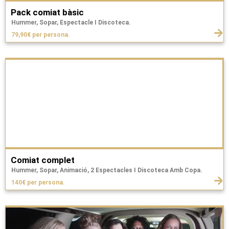
Pack comiat bàsic
Hummer, Sopar, Espectacle I Discoteca.
79,90€ per persona.
Comiat complet
Hummer, Sopar, Animació, 2 Espectacles I Discoteca Amb Copa.
140€ per persona.