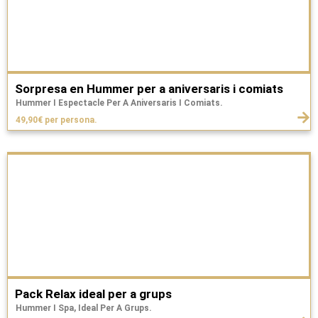
Sorpresa en Hummer per a aniversaris i comiats
Hummer I Espectacle Per A Aniversaris I Comiats.
49,90€ per persona.
Pack Relax ideal per a grups
Hummer I Spa, Ideal Per A Grups.