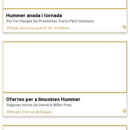
Hummer anada i tornada
Per Fer Viatges De Proximitat, Curts Però Intensos
35€ per persona a partir de 10 minuts.
Ofertes per a limusines Hummer
Segones Hores De Servei A Millor Preu
280€ per 2 hores de lloguer.