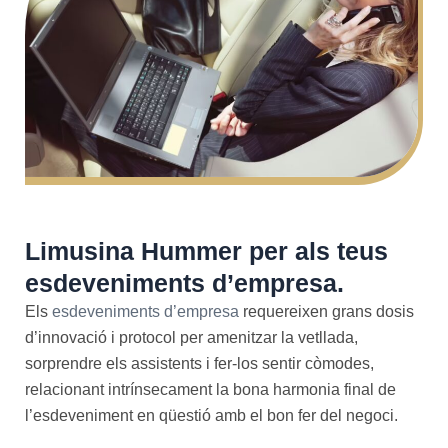
Limusina Hummer per als teus
esdeveniments d’empresa.
Els
esdeveniments d’empresa
requereixen grans dosis
d’innovació i protocol per amenitzar la vetllada,
sorprendre els assistents i fer-los sentir còmodes,
relacionant intrínsecament la bona harmonia final de
l’esdeveniment en qüestió amb el bon fer del negoci.