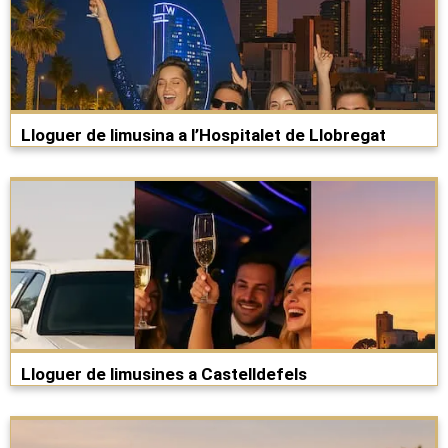
Lloguer de limusina a l’Hospitalet de Llobregat
Lloguer de limusines a Castelldefels