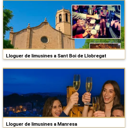
Lloguer de limusines a Sant Boi de Llobregat
Lloguer de limusines a Manresa