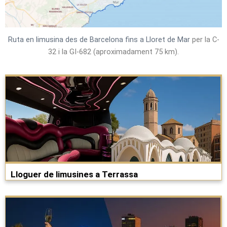
Ruta en limusina des de Barcelona fins a Lloret de Mar
per la C-
32 i la GI-682 (aproximadament 75 km).
Lloguer de limusines a Terrassa