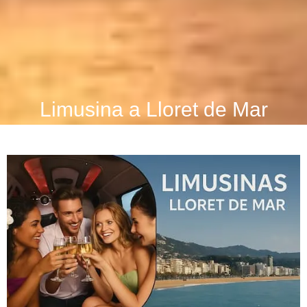
Limusina a Lloret de Mar