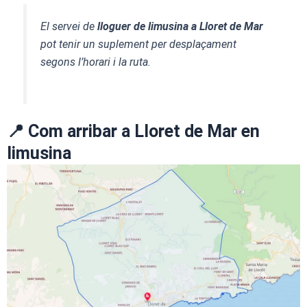
El servei de
lloguer de limusina a Lloret de Mar
pot tenir un suplement per desplaçament
segons l’horari i la ruta.
📍 Com arribar a Lloret de Mar en
limusina