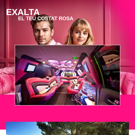
EXALTA
EL TEU COSTAT ROSA