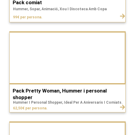
Pack comiat
Hummer, Sopar, Animació, Xou I Discoteca Amb Copa
99€ per persona.
Pack Pretty Woman, Hummer i personal
shopper
Hummer I Personal Shopper, Ideal Per A Aniversaris I Comiats.
62,50€ per persona.