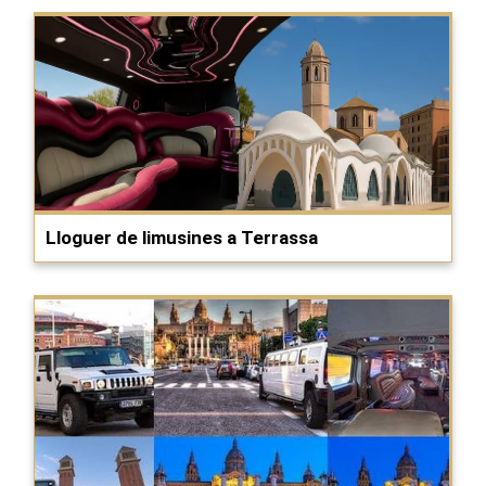
Lloguer de limusines a Terrassa