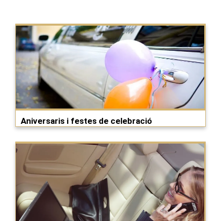
Aniversaris i festes de celebració