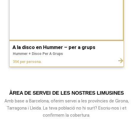
A la disco en Hummer – per a grups
Hummer + Disco Per A Grups
35€ per persona.
ÀREA DE SERVEI DE LES NOSTRES LIMUSINES
Amb base a Barcelona, oferim servei a les províncies de Girona,
Tarragona i Lleida. La teva població no hi surt? Escriu-nos i et
confirmem la cobertura.