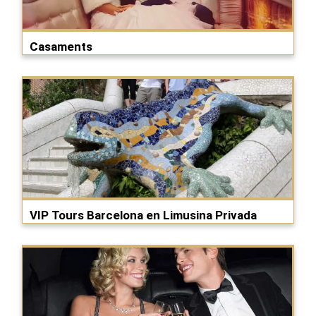
Casaments
VIP Tours Barcelona en Limusina Privada