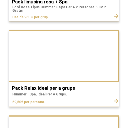
Pack limusina rosa + Spa
Ford Rosa Tipus Hummer + Spa Per A 2 Persones 50 Min.
Gratis
Des de 260 € per grup
Pack Relax ideal per a grups
Hummer I Spa, Ideal Per A Grups.
69,50€ per persona.