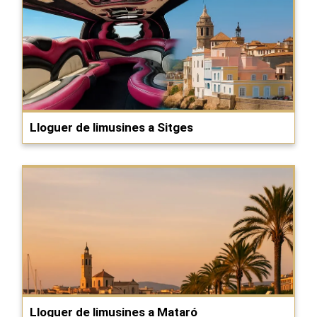
Lloguer de limusines a Sitges
Lloguer de limusines a Mataró