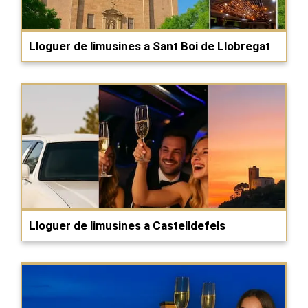
Lloguer de limusines a Sant Boi de Llobregat
Lloguer de limusines a Castelldefels