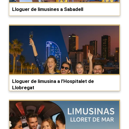
Lloguer de limusines a Sabadell
Lloguer de limusina a l’Hospitalet de
Llobregat