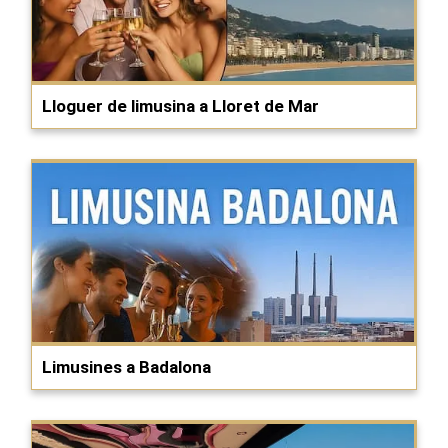
Lloguer de limusina a Lloret de Mar
Limusines a Badalona