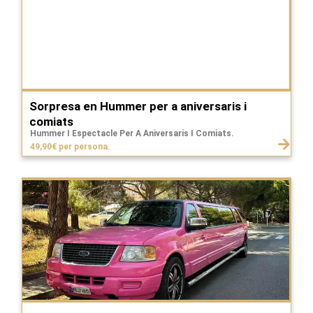
Sorpresa en Hummer per a aniversaris i
comiats
Hummer I Espectacle Per A Aniversaris I Comiats.
49,90€ per persona.