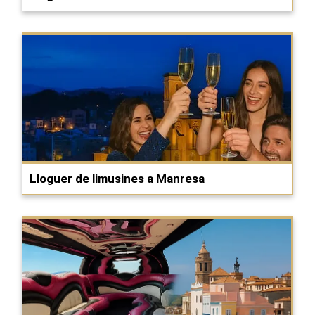
Lloguer de limusines a Manresa