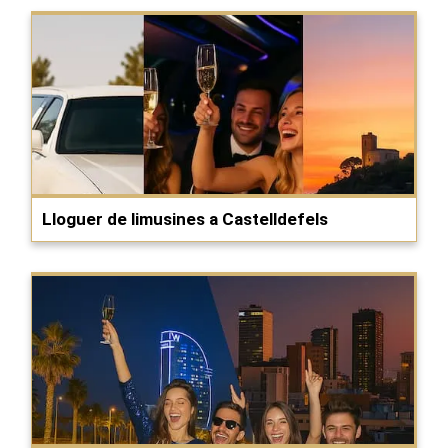
Lloguer de limusines a Castelldefels