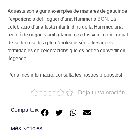
Aquests són alguns exemples de maneres de gaudir de
l’experiència del lloguer d’una Hummer a
BCN
. La
celebració d’una festa infantil dins de la Hummer, una
reunió de negocis amb glamur i exclusivitat, o un comiat
de solter o soltera ple d’erotisme són altres idees
formidables de celebracions que es poden convertir en
llegenda.
Per a més informació, consulta les nostres propostes!
Deja tu valoración
Comparteix
Més Notícies