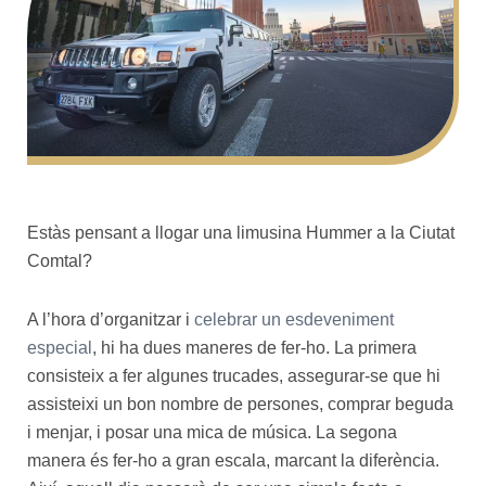
Estàs pensant a llogar una limusina Hummer a la Ciutat
Comtal?
A l’hora d’organitzar i
celebrar un esdeveniment
especial
, hi ha dues maneres de fer-ho. La primera
consisteix a fer algunes trucades, assegurar-se que hi
assisteixi un bon nombre de persones, comprar beguda
i menjar, i posar una mica de música. La segona
manera és fer-ho a gran escala, marcant la diferència.